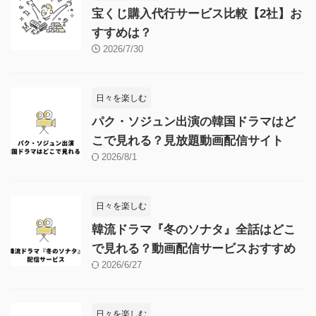
宝くじ購入代行サービス比較【2社】お
すすめは？
2026/7/30
日々を楽しむ
パク・ソジュン出演の韓国ドラマはど
こで見れる？見放題動画配信サイト
2026/8/1
日々を楽しむ
韓流ドラマ『冬のソナタ』全話はどこ
で見れる？動画配信サービスおすすめ
2026/6/27
日々を楽しむ