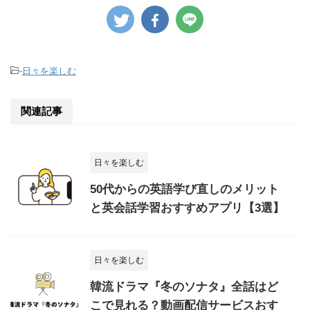
-
日々を楽しむ
関連記事
日々を楽しむ
50代からの英語学び直しのメリット
と英会話学習おすすめアプリ【3選】
日々を楽しむ
韓流ドラマ『冬のソナタ』全話はど
こで見れる？動画配信サービスおす