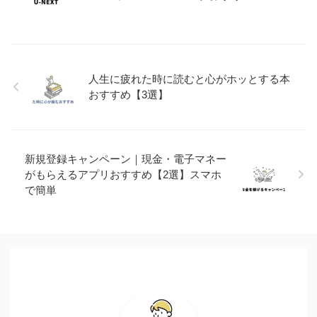
人生に疲れた時に読むと心がホッとする本
おすすめ【3選】
新規登録キャンペーン｜現金・電子マネー
がもらえるアプリおすすめ【2選】スマホ
で簡単