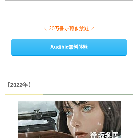
＼ 20万冊が聴き放題 ／
Audible無料体験
【2022年】