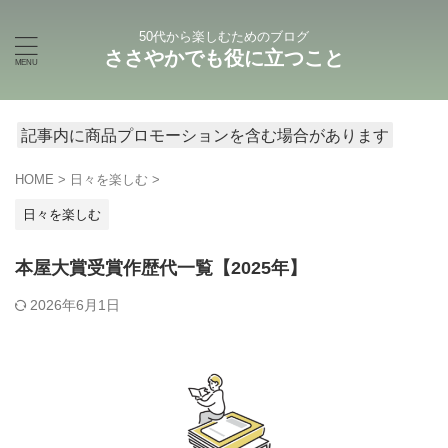
50代から楽しむためのブログ
ささやかでも役に立つこと
記事内に商品プロモーションを含む場合があります
HOME
>
日々を楽しむ
>
日々を楽しむ
本屋大賞受賞作歴代一覧【2025年】
2026年6月1日