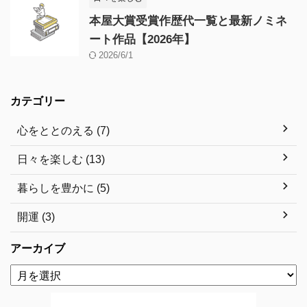
本屋大賞受賞作歴代一覧と最新ノミネ
ート作品【2026年】
2026/6/1
カテゴリー
心をととのえる (7)
日々を楽しむ (13)
暮らしを豊かに (5)
開運 (3)
アーカイブ