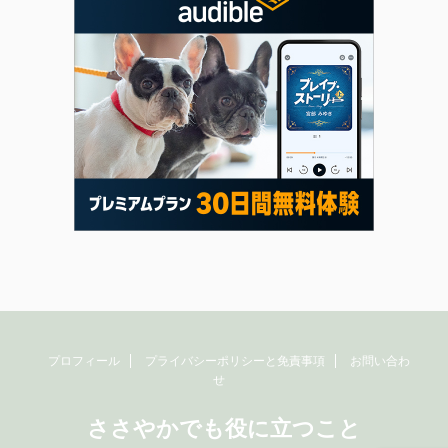
プロフィール
プライバシーポリシーと免責事項
お問い合わ
せ
ささやかでも役に立つこと