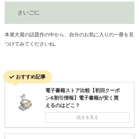
さいごに
本屋大賞の話題作の中から、自分のお気に入りの一冊を見
つけてみてくださいね。
おすすめ記事
電子書籍ストア比較【初回クーポ
ン&割引情報】電子書籍が安く買
えるのはどこ？
続きを見る