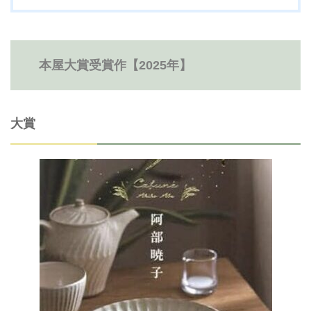
本屋大賞受賞作【2025年】
大賞