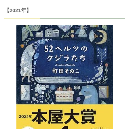
【2021年】