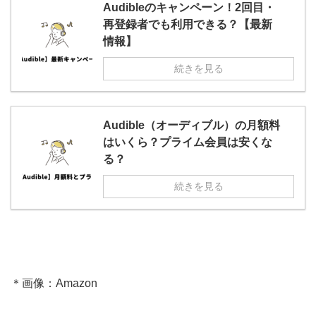
Audibleのキャンペーン！2回目・
再登録者でも利用できる？【最新
情報】
続きを見る
Audible（オーディブル）の月額料
はいくら？プライム会員は安くな
る？
続きを見る
＊画像：Amazon