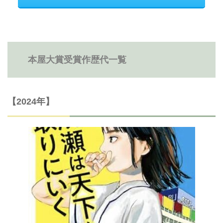
本屋大賞受賞作歴代一覧
【2024年】